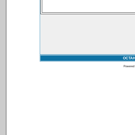
ОСТА
Powered