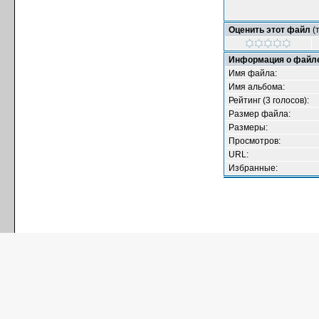
Оценить этот файл
(т
Информация о файл
Имя файла:
Имя альбома:
Рейтинг (3 голосов):
Размер файла:
Размеры:
Просмотров:
URL:
Избранные: