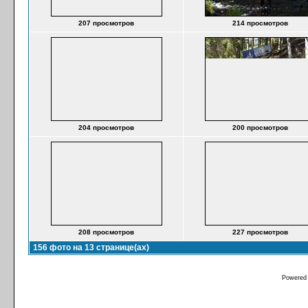
207 просмотров
214 просмотров
204 просмотров
200 просмотров
208 просмотров
227 просмотров
156 фото на 13 странице(ах)
Powered