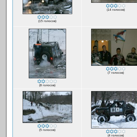
(14 голосов)
(15 голосов)
(7 голосов)
(8 голосов)
(5 голосов)
(4 голосов)