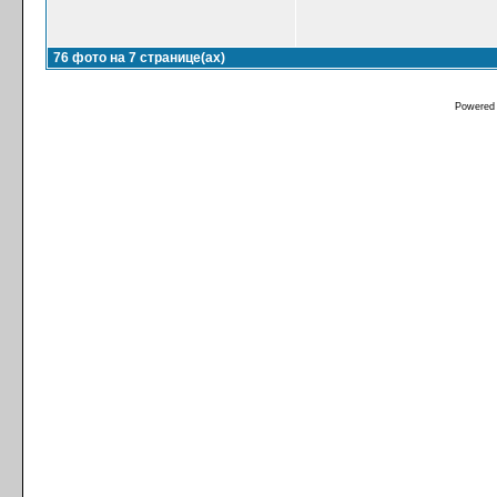
76 фото на 7 странице(ах)
Powered